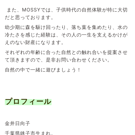
また、MOSSYでは、子供時代の自然体験が特に大切
だと思っております。
幼少期に森を駆け回ったり、落ち葉を集めたり、水の
冷たさを感じた経験は、その人の一生を支えるかけが
えのない財産になります。
それぞれの年齢に合った自然との触れ合いを提案させ
て頂きますので、是非お問い合わせください。
自然の中で一緒に遊びましょう！
プロフィール
金井日向子
千葉県銚子市生まれ。