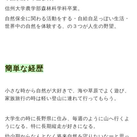
信州大学農学部森林科学科卒業。
自然保全に関わる活動をする・自給自足っぽい生活・
世界中の自然を体験する、の３つが人生の野望。
簡単な経歴
小さな時から自然が大好きで、海や草原でよく遊び、
家族旅行の時は軽い登山に連れて行ってもらう。
大学生の時に長野県に住み、毎週のように山へ行くよ
うになる。特に長期縦走が好きになる。
幼少期からなんとなく将来自然を守りたいなーと思っ