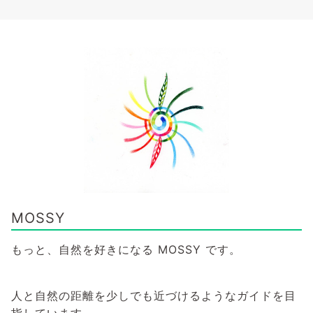
MOSSY
もっと、自然を好きになる MOSSY です。
人と自然の距離を少しでも近づけるようなガイドを目
指しています。