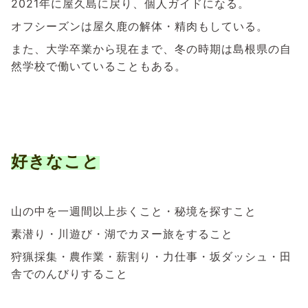
2021年に屋久島に戻り、個人ガイドになる。
オフシーズンは屋久鹿の解体・精肉もしている。
また、大学卒業から現在まで、冬の時期は島根県の自
然学校で働いていることもある。
好きなこと
山の中を一週間以上歩くこと・秘境を探すこと
素潜り・川遊び・湖でカヌー旅をすること
狩猟採集・農作業・薪割り・力仕事・坂ダッシュ・田
舎でのんびりすること