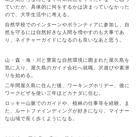
ていたが、具体的に何をするかは決まっていなかった
ので、大学生活中に考える。
自然学校でのインターンやボランティアに参加し、自
然を守るには自然好きな人間を増やすのも大事であ
り、ネイチャーガイドになるのも良いなあと思う。
山・森・海・川と豊富な自然環境に囲まれた屋久島を
気に入り、屋久島のガイド会社へ就職。沢遊びや素潜
りを始める。
二年間屋久島に住んだ後、ワーキングホリデー、後に
ワークビザを使い三年ほどカナダに住む。
ロッキー山脈でのガイドや、植林の仕事等を経験。ま
た、ルートファインディングが好きになり、マイナー
な山域で長く歩くようになる。