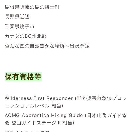
島根県隠岐の島の海士町
長野県近辺
千葉県銚子市
カナダのBC州北部
色んな国の自然豊かな場所へ出没予定
保有資格等
Wilderness First Responder (野外災害救急法プロフ
ェッショナルレベル 相当)
ACMG Apprentice Hiking Guide (日本山岳ガイド協
会 登山ガイドステージⅢ 相当)