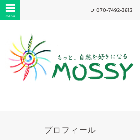
070-7492-3613
menu
プロフィール