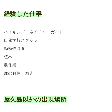
経験した仕事
ハイキング・ネイチャーガイド
自然学校スタッフ
動植物調査
植林
農作業
鹿の解体・精肉
屋久島以外の出現場所