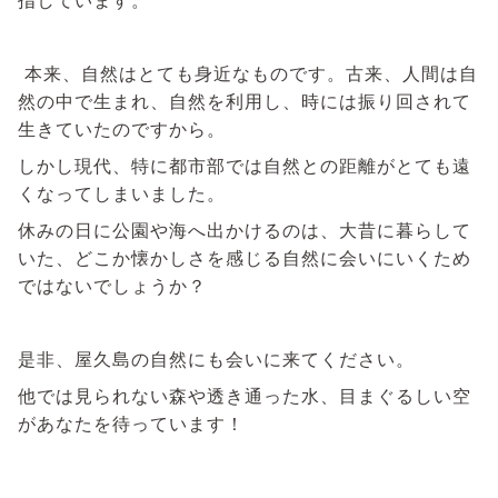
本来、自然はとても身近なものです。古来、人間は自
然の中で生まれ、自然を利用し、時には振り回されて
生きていたのですから。
しかし現代、特に都市部では自然との距離がとても遠
くなってしまいました。
休みの日に公園や海へ出かけるのは、大昔に暮らして
いた、どこか懐かしさを感じる自然に会いにいくため
ではないでしょうか？
是非、屋久島の自然にも会いに来てください。
他では見られない森や透き通った水、目まぐるしい空
があなたを待っています！