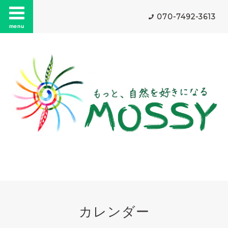
070-7492-3613
menu
カレンダー