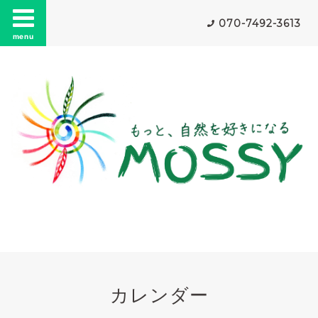
070-7492-3613
menu
カレンダー