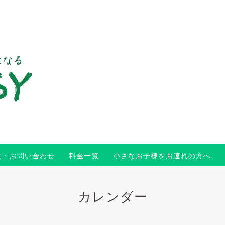
約・お問い合わせ
料金一覧
小さなお子様をお連れの方へ
カレンダー