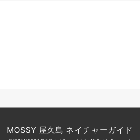
MOSSY 屋久島 ネイチャーガイド