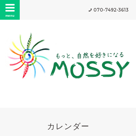
070-7492-3613
menu
カレンダー