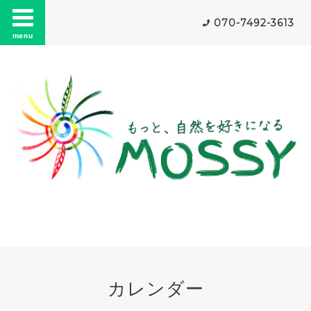
070-7492-3613
menu
カレンダー