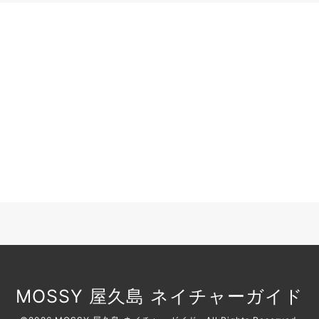
MOSSY 屋久島 ネイチャーガイド