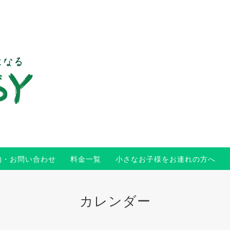
約・お問い合わせ
料金一覧
小さなお子様をお連れの方へ
カレンダー