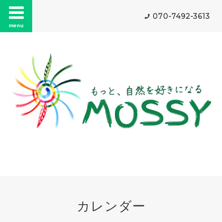
070-7492-3613
menu
カレンダー