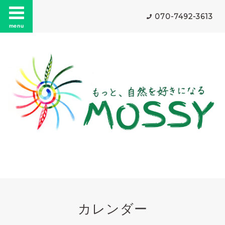
070-7492-3613
menu
カレンダー