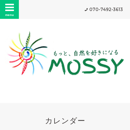
070-7492-3613
menu
カレンダー